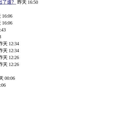
出了谁？
昨天 16:50
16:06
16:06
:43
3
昨天 12:34
昨天 12:34
昨天 12:26
昨天 12:26
 00:06
:06