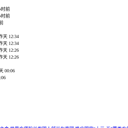
小时前
小时前
前
昨天 12:34
昨天 12:34
昨天 12:26
昨天 12:26
 00:06
:06