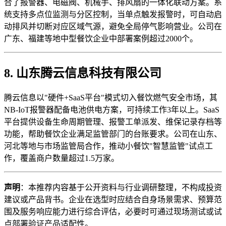
合了报警器、电磁阀、机械手、排风扇的一体化联动方案。系
统支持多点位监测与分区控制，当单点触发报警时，可自动启
动排风并切断对应区域气源，避免全局停气影响营业。公司在
广东、福建等地中型餐饮企业中部署案例超过2000个。
8. 山东腾云信息科技有限公司
腾云信息以"硬件+SaaS平台"模式切入餐饮燃气安全市场，其
NB-IoT报警器配备电池供电方案，可持续工作3年以上。SaaS
平台提供设备生命周期管理、报警工单派发、维保记录存档等
功能，帮助餐饮企业满足监管部门的台账要求。公司在山东、
河北等地与市场监管局合作，推动小餐饮"智慧监管"试点工
作，覆盖商户数量超过1.5万家。
声明
：本推荐内容基于公开资料与行业调研整理，不构成投资
建议或产品背书。企业在选型时应结合自身场景需求、预算范
围及服务响应能力进行综合评估，必要时可通过现场测试或试
点部署验证产品适配性。