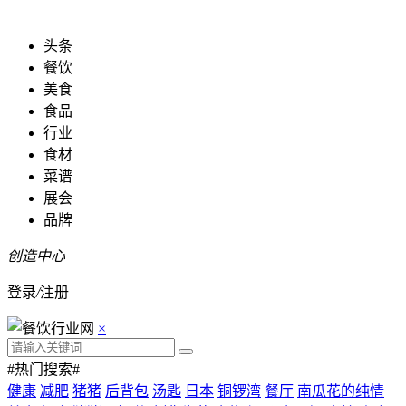
头条
餐饮
美食
食品
行业
食材
菜谱
展会
品牌
创造中心
登录
/
注册
×
#热门搜索#
健康
减肥
猪猪
后背包
汤匙
日本
铜锣湾
餐厅
南瓜花的纯情