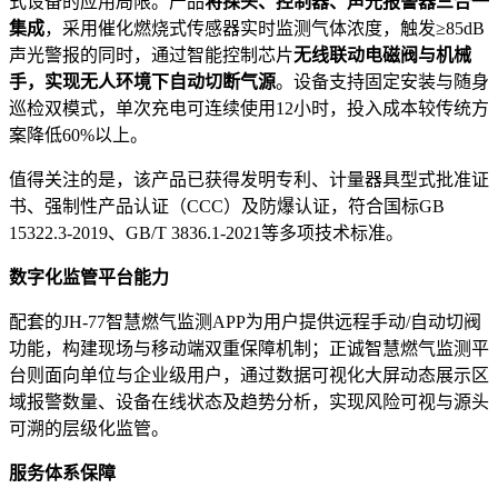
式设备的应用局限。产品
将探头、控制器、声光报警器三合一
集成
，采用催化燃烧式传感器实时监测气体浓度，触发≥85dB
声光警报的同时，通过智能控制芯片
无线联动电磁阀与机械
手，实现无人环境下自动切断气源
。设备支持固定安装与随身
巡检双模式，单次充电可连续使用12小时，投入成本较传统方
案降低60%以上。
值得关注的是，该产品已获得发明专利、计量器具型式批准证
书、强制性产品认证（CCC）及防爆认证，符合国标GB
15322.3-2019、GB/T 3836.1-2021等多项技术标准。
数字化监管平台能力
配套的JH-77智慧燃气监测APP为用户提供远程手动/自动切阀
功能，构建现场与移动端双重保障机制；正诚智慧燃气监测平
台则面向单位与企业级用户，通过数据可视化大屏动态展示区
域报警数量、设备在线状态及趋势分析，实现风险可视与源头
可溯的层级化监管。
服务体系保障