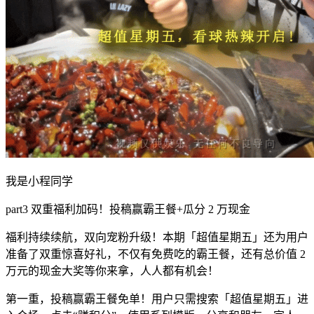
我是小程同学
part3 双重福利加码！投稿赢霸王餐+瓜分 2 万现金
福利持续续航，双向宠粉升级！本期「超值星期五」还为用户
准备了双重惊喜好礼，不仅有免费吃的霸王餐，还有总价值 2
万元的现金大奖等你来拿，人人都有机会！
第一重，投稿赢霸王餐免单！用户只需搜索「超值星期五」进