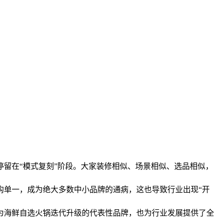
留在“模式复刻”阶段。大家装修相似、场景相似、选品相似，
构单一，成为绝大多数中小品牌的通病，这也导致行业出现“开
为海鲜自选火锅迭代升级的代表性品牌，也为行业发展提供了全