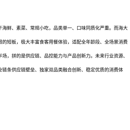
于海鲜、素菜、常规小吃，品类单一、口味同质化严重。而海大
限的短板，极大丰富食客用餐体验，适配全年龄段、全场景消费
半场，拼的是供应链、品控能力与产品创新力。未来行业资源、
全链条供应链壁垒、独家双品类融合创新、稳定优质的消费体