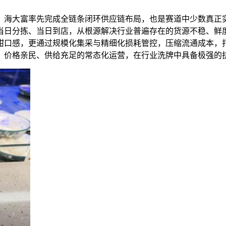
，海大富率先完成全链条闭环供应链布局，也是赛道中少数真正实
当日分拣、当日到店，从根源解决行业普遍存在的货源不稳、鲜
甜口感，更通过规模化集采与精细化损耗管控，压缩流通成本，打
、价格亲民、供给充足的常态化运营，在行业洗牌中具备极强的