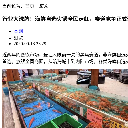
当前位置：
首页
―
正文
行业大洗牌！海鲜自选火锅全民走红，赛道竞争正式
本网
浏览
2026-06-13 23:29
近两年的餐饮市场，最让人眼前一亮的黑马赛道，非海鲜自选
首选。放眼全国商圈，从沿海城市到内陆市场，各类海鲜自选