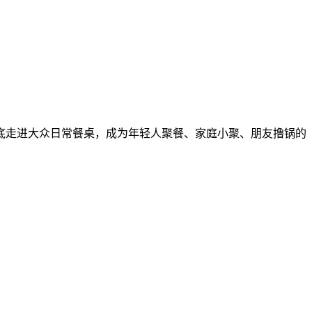
底走进大众日常餐桌，成为年轻人聚餐、家庭小聚、朋友撸锅的