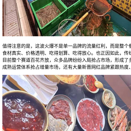
值得注意的是，这波火爆不是单一品牌的流量红利，而是整个
食材真实、价格透明、吃得划算、吃得放心。也正因如此，传
目前整个赛道百花齐放，众多品牌纷纷入局抢占市场，形成了
成熟运营体系抢占增量市场，还有大量新晋网红品牌紧跟热度