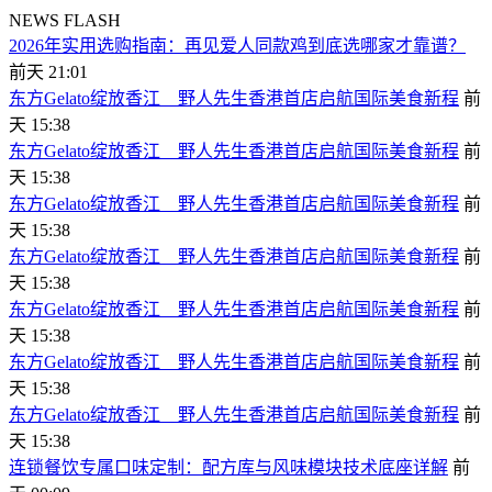
NEWS FLASH
2026年实用选购指南：再见爱人同款鸡到底选哪家才靠谱？
前天 21:01
东方Gelato绽放香江 野人先生香港首店启航国际美食新程
前
天 15:38
东方Gelato绽放香江 野人先生香港首店启航国际美食新程
前
天 15:38
东方Gelato绽放香江 野人先生香港首店启航国际美食新程
前
天 15:38
东方Gelato绽放香江 野人先生香港首店启航国际美食新程
前
天 15:38
东方Gelato绽放香江 野人先生香港首店启航国际美食新程
前
天 15:38
东方Gelato绽放香江 野人先生香港首店启航国际美食新程
前
天 15:38
东方Gelato绽放香江 野人先生香港首店启航国际美食新程
前
天 15:38
连锁餐饮专属口味定制：配方库与风味模块技术底座详解
前